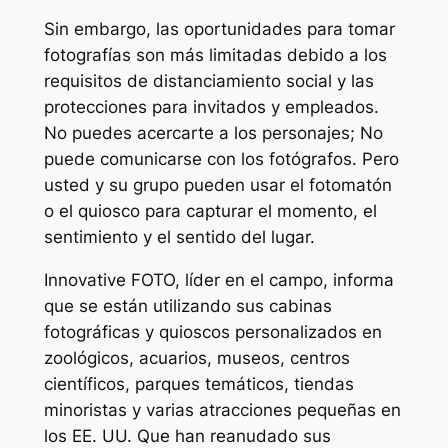
Sin embargo, las oportunidades para tomar
fotografías son más limitadas debido a los
requisitos de distanciamiento social y las
protecciones para invitados y empleados.
No puedes acercarte a los personajes; No
puede comunicarse con los fotógrafos. Pero
usted y su grupo pueden usar el fotomatón
o el quiosco para capturar el momento, el
sentimiento y el sentido del lugar.
Innovative FOTO, líder en el campo, informa
que se están utilizando sus cabinas
fotográficas y quioscos personalizados en
zoológicos, acuarios, museos, centros
científicos, parques temáticos, tiendas
minoristas y varias atracciones pequeñas en
los EE. UU. Que han reanudado sus