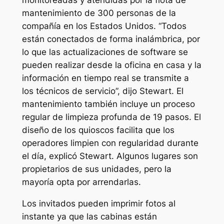
monitoreadas y atendidas por la flota de
mantenimiento de 300 personas de la
compañía en los Estados Unidos. “Todos
están conectados de forma inalámbrica, por
lo que las actualizaciones de software se
pueden realizar desde la oficina en casa y la
información en tiempo real se transmite a
los técnicos de servicio”, dijo Stewart. El
mantenimiento también incluye un proceso
regular de limpieza profunda de 19 pasos. El
diseño de los quioscos facilita que los
operadores limpien con regularidad durante
el día, explicó Stewart. Algunos lugares son
propietarios de sus unidades, pero la
mayoría opta por arrendarlas.
Los invitados pueden imprimir fotos al
instante ya que las cabinas están