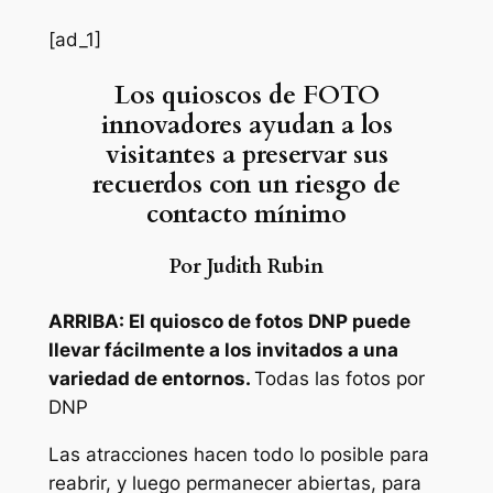
[ad_1]
Los quioscos de FOTO
innovadores ayudan a los
visitantes a preservar sus
recuerdos con un riesgo de
contacto mínimo
Por Judith Rubin
ARRIBA: El quiosco de fotos DNP puede
llevar fácilmente a los invitados a una
variedad de entornos.
Todas las fotos por
DNP
Las atracciones hacen todo lo posible para
reabrir, y luego permanecer abiertas, para