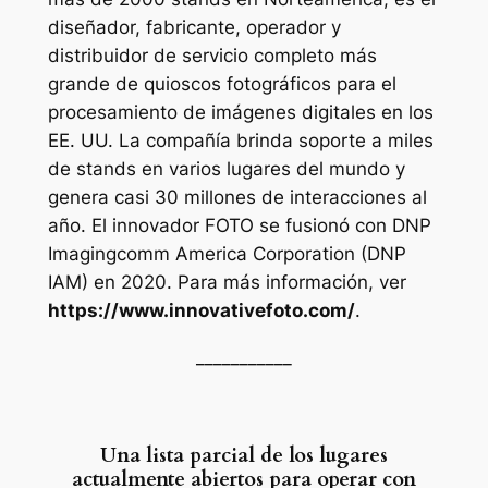
diseñador, fabricante, operador y
distribuidor de servicio completo más
grande de quioscos fotográficos para el
procesamiento de imágenes digitales en los
EE. UU. La compañía brinda soporte a miles
de stands en varios lugares del mundo y
genera casi 30 millones de interacciones al
año. El innovador FOTO se fusionó con DNP
Imagingcomm America Corporation (DNP
IAM) en 2020. Para más información, ver
https://www.innovativefoto.com/
.
___________
Una lista parcial de los lugares
actualmente abiertos para operar con