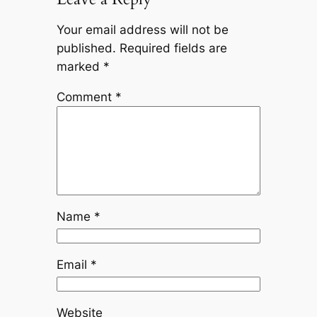
Your email address will not be
published.
Required fields are
marked
*
Comment
*
Name
*
Email
*
Website