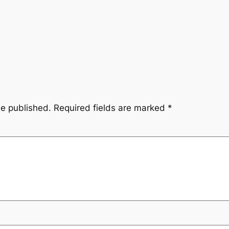
be published.
Required fields are marked
*