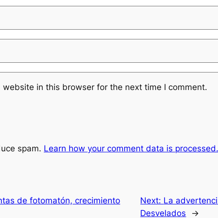
website in this browser for the next time I comment.
educe spam.
Learn how your comment data is processed
tas de fotomatón, crecimiento
Next:
La advertenci
Desvelados
→