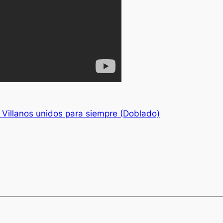
 Villanos unidos para siempre (Doblado)