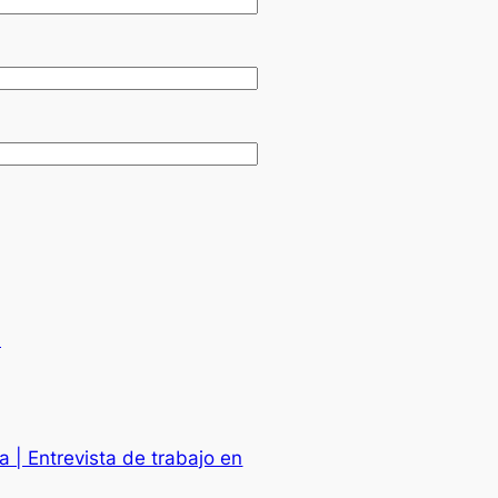
.
a | Entrevista de trabajo en