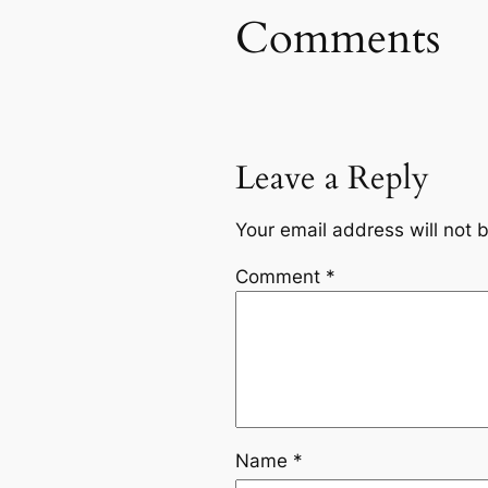
Comments
Leave a Reply
Your email address will not 
Comment
*
Name
*