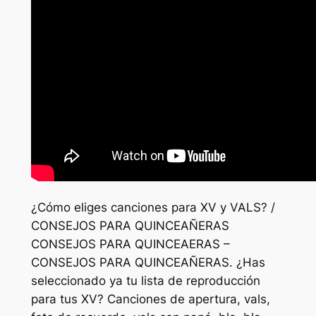
¿Cómo eliges canciones para XV y VALS? /
CONSEJOS PARA QUINCEAÑERAS
CONSEJOS PARA QUINCEAERAS –
CONSEJOS PARA QUINCEAÑERAS. ¿Has
seleccionado ya tu lista de reproducción
para tus XV? Canciones de apertura, vals,