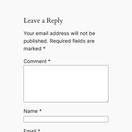
Leave a Reply
Your email address will not be
published.
Required fields are
marked
*
Comment
*
Name
*
Email
*