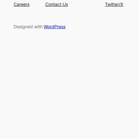
Careers
Contact Us
Twitter/X
Designed with
WordPress