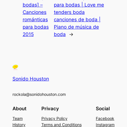
bodas] –
para bodas | Love me
Canciones
tenders boda
románticas
canciones de boda |
para bodas
Piano de música de
2015
boda
→
Sonido Houston
rockola@sonidohouston.com
About
Privacy
Social
Team
Privacy Policy
Facebook
History
Terms and Conditions
Instagram