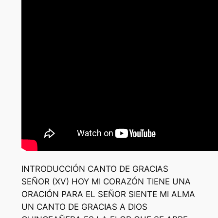
INTRODUCCIÓN CANTO DE GRACIAS
SEÑOR (XV) HOY MI CORAZÓN TIENE UNA
ORACIÓN PARA EL SEÑOR SIENTE MI ALMA
UN CANTO DE GRACIAS A DIOS