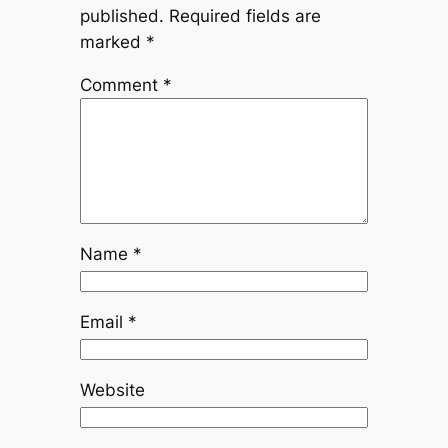
published.
Required fields are
marked
*
Comment
*
Name
*
Email
*
Website