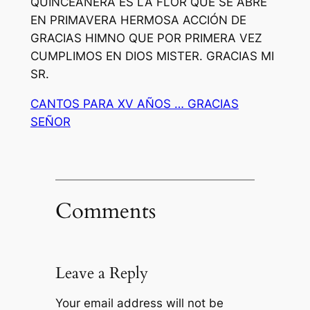
QUINCEAÑERA ES LA FLOR QUE SE ABRE
EN PRIMAVERA HERMOSA ACCIÓN DE
GRACIAS HIMNO QUE POR PRIMERA VEZ
CUMPLIMOS EN DIOS MISTER. GRACIAS MI
SR.
CANTOS PARA XV AÑOS … GRACIAS
SEÑOR
Comments
Leave a Reply
Your email address will not be