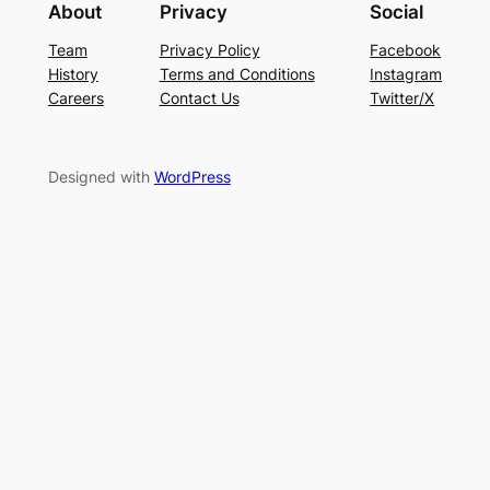
About
Privacy
Social
Team
Privacy Policy
Facebook
History
Terms and Conditions
Instagram
Careers
Contact Us
Twitter/X
Designed with
WordPress