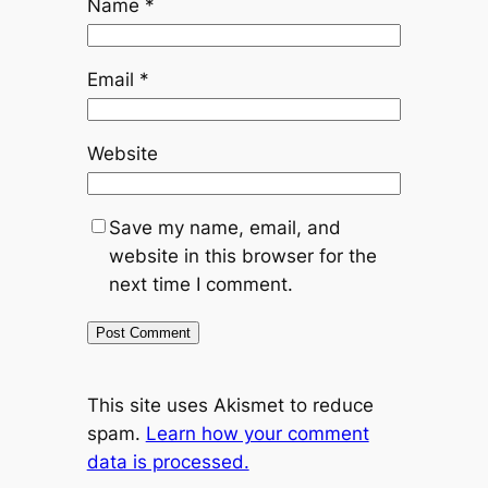
Name
*
Email
*
Website
Save my name, email, and
website in this browser for the
next time I comment.
This site uses Akismet to reduce
spam.
Learn how your comment
data is processed.