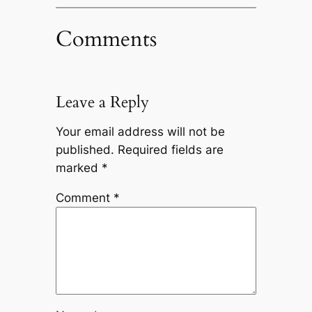
Comments
Leave a Reply
Your email address will not be
published.
Required fields are
marked
*
Comment
*