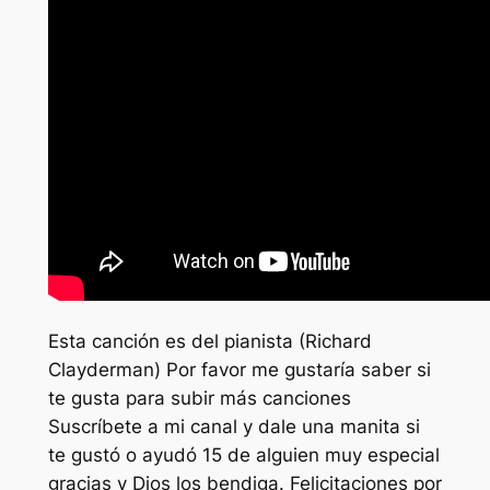
Esta canción es del pianista (Richard
Clayderman) Por favor me gustaría saber si
te gusta para subir más canciones
Suscríbete a mi canal y dale una manita si
te gustó o ayudó 15 de alguien muy especial
gracias y Dios los bendiga. Felicitaciones por