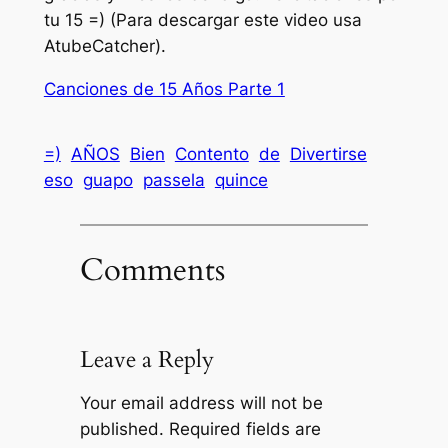
tu 15 =) (Para descargar este video usa
AtubeCatcher).
Canciones de 15 Años Parte 1
=)
AÑOS
Bien
Contento
de
Divertirse
eso
guapo
passela
quince
Comments
Leave a Reply
Your email address will not be
published.
Required fields are