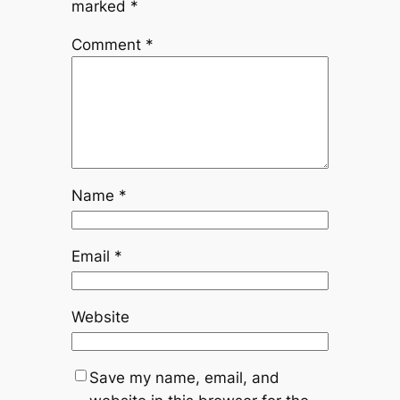
marked
*
Comment
*
Name
*
Email
*
Website
Save my name, email, and