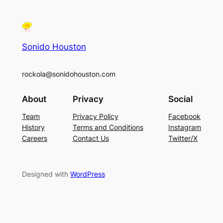
Sonido Houston
rockola@sonidohouston.com
About
Privacy
Social
Team
Privacy Policy
Facebook
History
Terms and Conditions
Instagram
Careers
Contact Us
Twitter/X
Designed with
WordPress