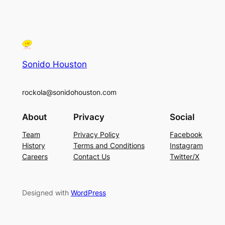
Sonido Houston
rockola@sonidohouston.com
About
Privacy
Social
Team
Privacy Policy
Facebook
History
Terms and Conditions
Instagram
Careers
Contact Us
Twitter/X
Designed with
WordPress