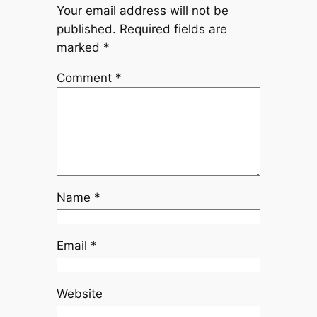
Your email address will not be
published.
Required fields are
marked
*
Comment
*
Name
*
Email
*
Website