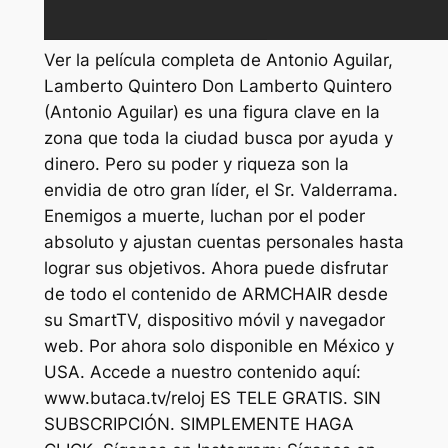
Ver la película completa de Antonio Aguilar,
Lamberto Quintero Don Lamberto Quintero
(Antonio Aguilar) es una figura clave en la
zona que toda la ciudad busca por ayuda y
dinero. Pero su poder y riqueza son la
envidia de otro gran líder, el Sr. Valderrama.
Enemigos a muerte, luchan por el poder
absoluto y ajustan cuentas personales hasta
lograr sus objetivos. Ahora puede disfrutar
de todo el contenido de ARMCHAIR desde
su SmartTV, dispositivo móvil y navegador
web. Por ahora solo disponible en México y
USA. Accede a nuestro contenido aquí:
www.butaca.tv/reloj ES TELE GRATIS. SIN
SUBSCRIPCIÓN. SIMPLEMENTE HAGA