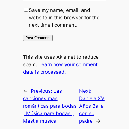
Save my name, email, and
website in this browser for the
next time I comment.
This site uses Akismet to reduce
spam.
Learn how your comment
data is processed.
←
Previous:
Las
Next:
canciones más
Daniela XV
románticas para bodas
Años Baila
| Música para bodas |
con su
Mastia musical
padre
→