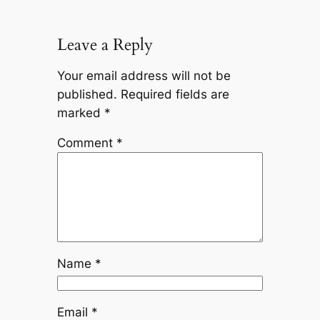
Leave a Reply
Your email address will not be
published.
Required fields are
marked
*
Comment
*
Name
*
Email
*