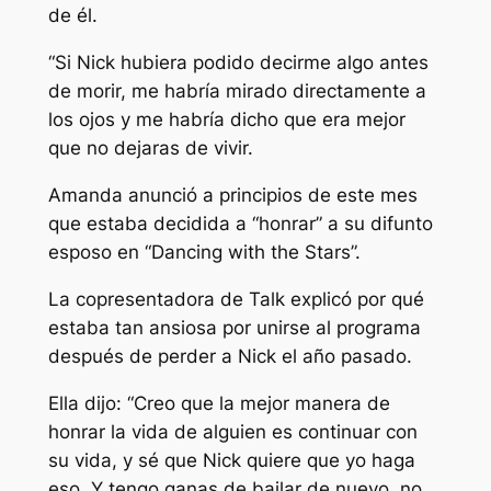
de él.
“Si Nick hubiera podido decirme algo antes
de morir, me habría mirado directamente a
los ojos y me habría dicho que era mejor
que no dejaras de vivir.
Amanda anunció a principios de este mes
que estaba decidida a “honrar” a su difunto
esposo en “Dancing with the Stars”.
La copresentadora de Talk explicó por qué
estaba tan ansiosa por unirse al programa
después de perder a Nick el año pasado.
Ella dijo: “Creo que la mejor manera de
honrar la vida de alguien es continuar con
su vida, y sé que Nick quiere que yo haga
eso. Y tengo ganas de bailar de nuevo, no