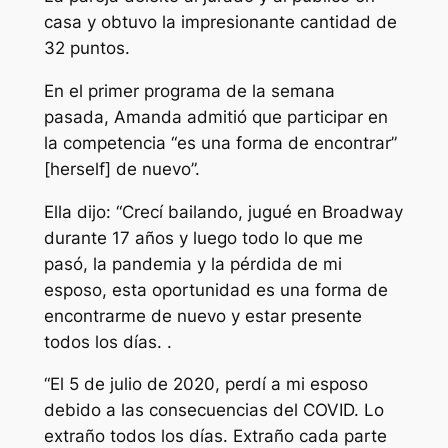
casa y obtuvo la impresionante cantidad de
32 puntos.
En el primer programa de la semana
pasada, Amanda admitió que participar en
la competencia “es una forma de encontrar”
[herself] de nuevo”.
Ella dijo: “Crecí bailando, jugué en Broadway
durante 17 años y luego todo lo que me
pasó, la pandemia y la pérdida de mi
esposo, esta oportunidad es una forma de
encontrarme de nuevo y estar presente
todos los días. .
“El 5 de julio de 2020, perdí a mi esposo
debido a las consecuencias del COVID. Lo
extraño todos los días. Extraño cada parte