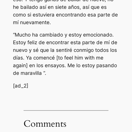
he bailado así en siete años, así que es
como si estuviera encontrando esa parte de
mí nuevamente.
“Mucho ha cambiado y estoy emocionado.
Estoy feliz de encontrar esta parte de mí de
nuevo y sé que la sentiré conmigo todos los
días. Ya comencé [to feel him with me
again] en los ensayos. Me lo estoy pasando
de maravilla “.
[ad_2]
Comments