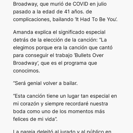
Broadway, que murió de COVID en julio
pasado a la edad de 41 años. de
complicaciones, bailando ‘It Had To Be You’.
Amanda explica el significado especial
detrás de la elección de la canción: “La
elegimos porque era la canción que cantó
para conseguir el trabajo ‘Bullets Over
Broadway’, que es el programa que
conocimos.
“Será genial volver a bailar.
“Esta canción tiene un lugar tan especial en
mi corazón y siempre recordaré nuestra
boda como uno de los momentos más
felices de mi vida”.
La pareja deleitó al jurado y al público en