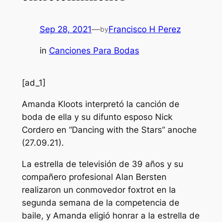
Sep 28, 2021
—
Francisco H Perez
by
in
Canciones Para Bodas
[ad_1]
Amanda Kloots interpretó la canción de
boda de ella y su difunto esposo Nick
Cordero en “Dancing with the Stars” anoche
(27.09.21).
La estrella de televisión de 39 años y su
compañero profesional Alan Bersten
realizaron un conmovedor foxtrot en la
segunda semana de la competencia de
baile, y Amanda eligió honrar a la estrella de