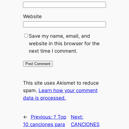
Website
Save my name, email, and
website in this browser for the
next time I comment.
This site uses Akismet to reduce
spam.
Learn how your comment
data is processed.
←
Previous:
? Top
Next:
10 canciones para
CANCIONES