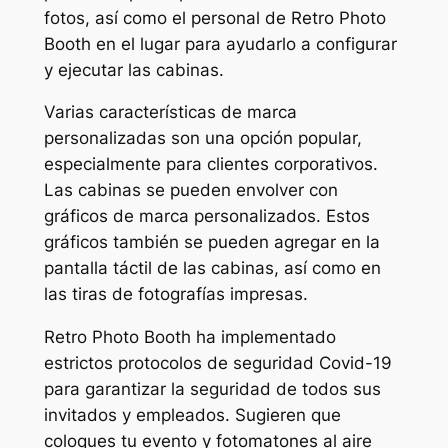
fotos, así como el personal de Retro Photo
Booth en el lugar para ayudarlo a configurar
y ejecutar las cabinas.
Varias características de marca
personalizadas son una opción popular,
especialmente para clientes corporativos.
Las cabinas se pueden envolver con
gráficos de marca personalizados. Estos
gráficos también se pueden agregar en la
pantalla táctil de las cabinas, así como en
las tiras de fotografías impresas.
Retro Photo Booth ha implementado
estrictos protocolos de seguridad Covid-19
para garantizar la seguridad de todos sus
invitados y empleados. Sugieren que
coloques tu evento y fotomatones al aire