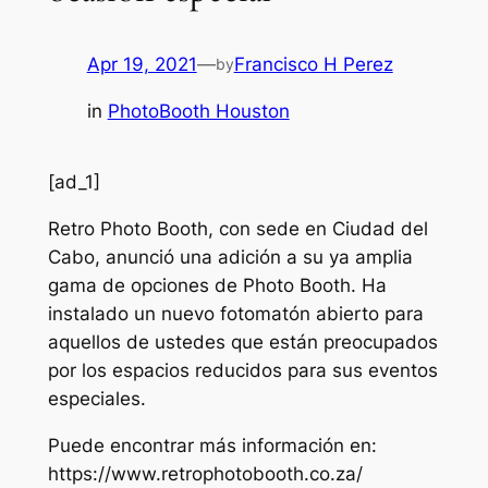
Apr 19, 2021
—
Francisco H Perez
by
in
PhotoBooth Houston
[ad_1]
Retro Photo Booth, con sede en Ciudad del
Cabo, anunció una adición a su ya amplia
gama de opciones de Photo Booth. Ha
instalado un nuevo fotomatón abierto para
aquellos de ustedes que están preocupados
por los espacios reducidos para sus eventos
especiales.
Puede encontrar más información en:
https://www.retrophotobooth.co.za/