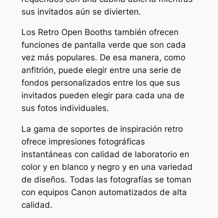
sus invitados aún se divierten.
Los Retro Open Booths también ofrecen
funciones de pantalla verde que son cada
vez más populares. De esa manera, como
anfitrión, puede elegir entre una serie de
fondos personalizados entre los que sus
invitados pueden elegir para cada una de
sus fotos individuales.
La gama de soportes de inspiración retro
ofrece impresiones fotográficas
instantáneas con calidad de laboratorio en
color y en blanco y negro y en una variedad
de diseños. Todas las fotografías se toman
con equipos Canon automatizados de alta
calidad.