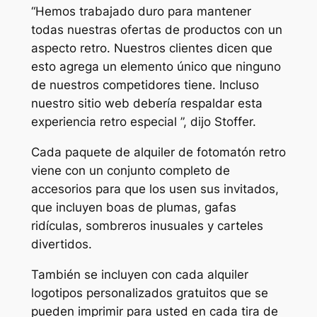
“Hemos trabajado duro para mantener
todas nuestras ofertas de productos con un
aspecto retro. Nuestros clientes dicen que
esto agrega un elemento único que ninguno
de nuestros competidores tiene. Incluso
nuestro sitio web debería respaldar esta
experiencia retro especial ”, dijo Stoffer.
Cada paquete de alquiler de fotomatón retro
viene con un conjunto completo de
accesorios para que los usen sus invitados,
que incluyen boas de plumas, gafas
ridículas, sombreros inusuales y carteles
divertidos.
También se incluyen con cada alquiler
logotipos personalizados gratuitos que se
pueden imprimir para usted en cada tira de