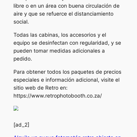
libre o en un área con buena circulación de
aire y que se refuerce el distanciamiento
social.
Todas las cabinas, los accesorios y el
equipo se desinfectan con regularidad, y se
pueden tomar medidas adicionales a
pedido.
Para obtener todos los paquetes de precios
especiales e información adicional, visite el
sitio web de Retro en:
https://www.retrophotobooth.co.za/
[ad_2]