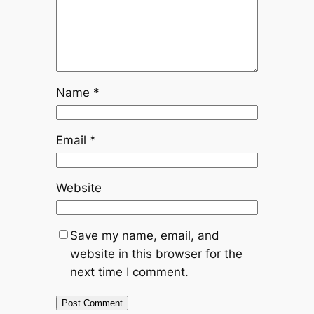
Name
*
Email
*
Website
Save my name, email, and
website in this browser for the
next time I comment.