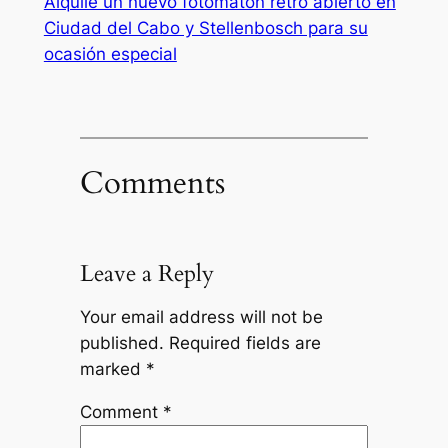
Alquile un nuevo fotomatón retro abierto en
Ciudad del Cabo y Stellenbosch para su
ocasión especial
Comments
Leave a Reply
Your email address will not be
published.
Required fields are
marked
*
Comment
*