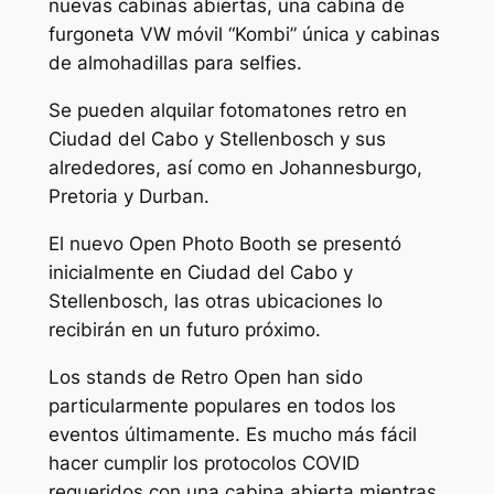
nuevas cabinas abiertas, una cabina de
furgoneta VW móvil “Kombi” única y cabinas
de almohadillas para selfies.
Se pueden alquilar fotomatones retro en
Ciudad del Cabo y Stellenbosch y sus
alrededores, así como en Johannesburgo,
Pretoria y Durban.
El nuevo Open Photo Booth se presentó
inicialmente en Ciudad del Cabo y
Stellenbosch, las otras ubicaciones lo
recibirán en un futuro próximo.
Los stands de Retro Open han sido
particularmente populares en todos los
eventos últimamente. Es mucho más fácil
hacer cumplir los protocolos COVID
requeridos con una cabina abierta mientras