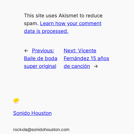
This site uses Akismet to reduce
spam.
Learn how your comment
data is processed.
←
Previous:
Next:
Vicente
Baile de boda
Fernández 15 años
super original
de canción
→
Sonido Houston
rockola@sonidohouston.com