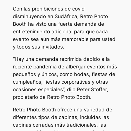
Con las prohibiciones de covid
disminuyendo en Sudáfrica, Retro Photo
Booth ha visto una fuerte demanda de
entretenimiento adicional para que cada
evento sea aún más memorable para usted
y todos sus invitados.
“Hay una demanda reprimida debido a la
reciente pandemia de albergar eventos más
pequeños y únicos, como bodas, fiestas de
cumpleaños, fiestas corporativas y otras
ocasiones especiales”, dijo Peter Stoffer,
propietario de Retro Photo Booth.
Retro Photo Booth ofrece una variedad de
diferentes tipos de cabinas, incluidas las
cabinas cerradas más tradicionales, las