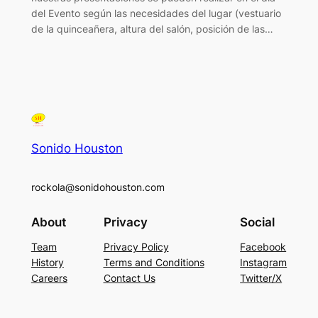
del Evento según las necesidades del lugar (vestuario
de la quinceañera, altura del salón, posición de las…
Sonido Houston
rockola@sonidohouston.com
About
Privacy
Social
Team
Privacy Policy
Facebook
History
Terms and Conditions
Instagram
Careers
Contact Us
Twitter/X