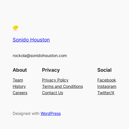
Sonido Houston
rockola@sonidohouston.com
About
Privacy
Social
Team
Privacy Policy
Facebook
History
Terms and Conditions
Instagram
Careers
Contact Us
Twitter/X
Designed with
WordPress