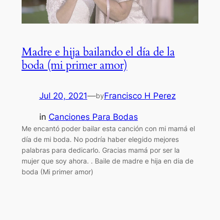
Madre e hija bailando el día de la
boda (mi primer amor)
Jul 20, 2021
—
Francisco H Perez
by
in
Canciones Para Bodas
Me encantó poder bailar esta canción con mi mamá el
día de mi boda. No podría haber elegido mejores
palabras para dedicarlo. Gracias mamá por ser la
mujer que soy ahora. . Baile de madre e hija en dia de
boda (Mi primer amor)