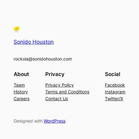
Sonido Houston
rockola@sonidohouston.com
About
Privacy
Social
Team
Privacy Policy
Facebook
History
Terms and Conditions
Instagram
Careers
Contact Us
Twitter/X
Designed with
WordPress