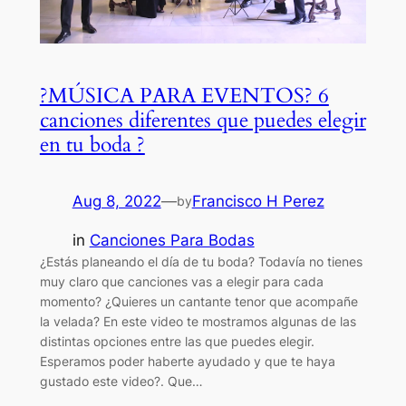
?MÚSICA PARA EVENTOS? 6
canciones diferentes que puedes elegir
en tu boda ?
Aug 8, 2022
—
Francisco H Perez
by
in
Canciones Para Bodas
¿Estás planeando el día de tu boda? Todavía no tienes
muy claro que canciones vas a elegir para cada
momento? ¿Quieres un cantante tenor que acompañe
la velada? En este video te mostramos algunas de las
distintas opciones entre las que puedes elegir.
Esperamos poder haberte ayudado y que te haya
gustado este video?. Que…