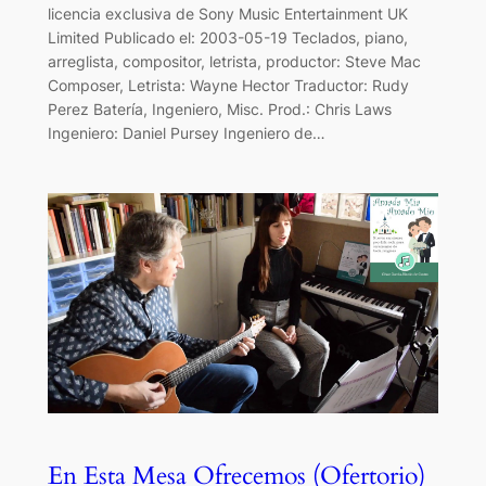
licencia exclusiva de Sony Music Entertainment UK
Limited Publicado el: 2003-05-19 Teclados, piano,
arreglista, compositor, letrista, productor: Steve Mac
Composer, Letrista: Wayne Hector Traductor: Rudy
Perez Batería, Ingeniero, Misc. Prod.: Chris Laws
Ingeniero: Daniel Pursey Ingeniero de…
En Esta Mesa Ofrecemos (Ofertorio)