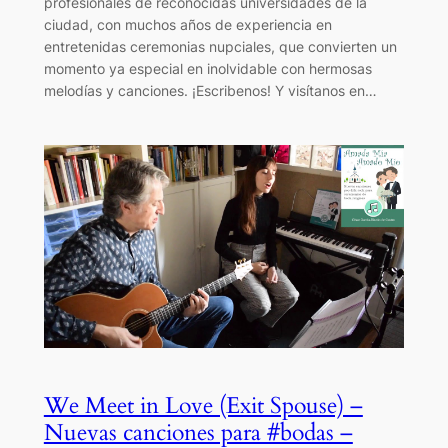
profesionales de reconocidas universidades de la
ciudad, con muchos años de experiencia en
entretenidas ceremonias nupciales, que convierten un
momento ya especial en inolvidable con hermosas
melodías y canciones. ¡Escribenos! Y visítanos en…
We Meet in Love (Exit Spouse) –
Nuevas canciones para #bodas –