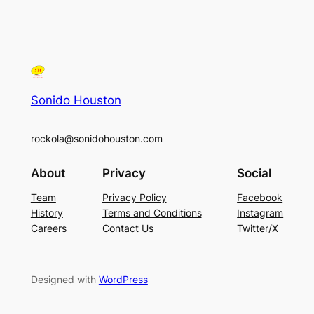
Sonido Houston
rockola@sonidohouston.com
About
Privacy
Social
Team
Privacy Policy
Facebook
History
Terms and Conditions
Instagram
Careers
Contact Us
Twitter/X
Designed with
WordPress