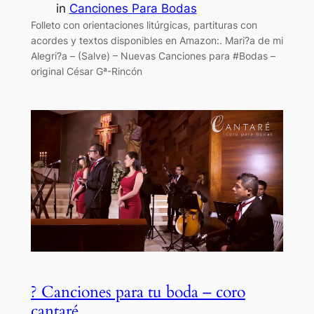
in
Canciones Para Bodas
Folleto con orientaciones litúrgicas, partituras con
acordes y textos disponibles en Amazon:. Mari?a de mi
Alegri?a – (Salve) – Nuevas Canciones para #Bodas –
original César Gª-Rincón
? Canciones para tu boda – coro
cantaré