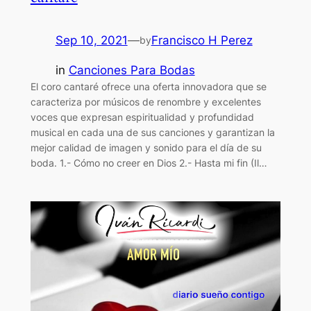
Sep 10, 2021
—
Francisco H Perez
by
in
Canciones Para Bodas
El coro cantaré ofrece una oferta innovadora que se
caracteriza por músicos de renombre y excelentes
voces que expresan espiritualidad y profundidad
musical en cada una de sus canciones y garantizan la
mejor calidad de imagen y sonido para el día de su
boda. 1.- Cómo no creer en Dios 2.- Hasta mi fin (Il…