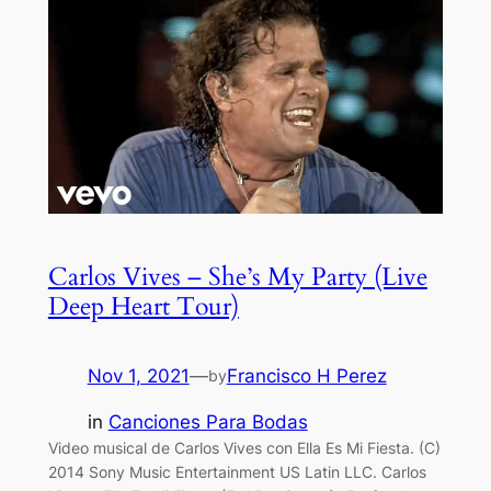
Carlos Vives – She’s My Party (Live
Deep Heart Tour)
Nov 1, 2021
—
Francisco H Perez
by
in
Canciones Para Bodas
Video musical de Carlos Vives con Ella Es Mi Fiesta. (C)
2014 Sony Music Entertainment US Latin LLC. Carlos