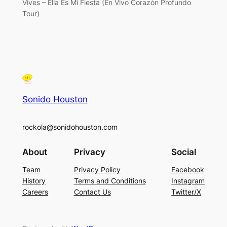
Vives – Ella Es Mi Fiesta (En Vivo Corazón Profundo
Tour)
Sonido Houston
rockola@sonidohouston.com
About
Privacy
Social
Team
Privacy Policy
Facebook
History
Terms and Conditions
Instagram
Careers
Contact Us
Twitter/X