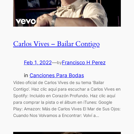
Carlos Vives – Bailar Contigo
Feb 1, 2022
—
Francisco H Perez
by
in
Canciones Para Bodas
Vídeo oficial de Carlos Vives de su tema ‘Bailar
Contigo’. Haz clic aquí para escuchar a Carlos Vives en
Spotify: Incluido en Corazón Profundo. Haz clic aquí
para comprar la pista o el álbum en iTunes: Google
Play: Amazon: Más de Carlos Vives El Mar de Sus Ojos:
Cuando Nos Volvamos a Encontrar: Volví a…