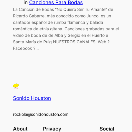
in
Canciones Para Bodas
La Canción de Bodas “No Quiero Ser Tu Amante” de
Ricardo Gabarre, más conocido como Junco, es un
cantador español de rumba flamenca y balada
romántica de etnia gitana. Canciones grabadas para el
vídeo de boda de de Alba y Sergio en el Huerto e
Santa María de Puig NUESTROS CANALES: Web ?
Facebook ?…
Sonido Houston
rockola@sonidohouston.com
About
Privacy
Social