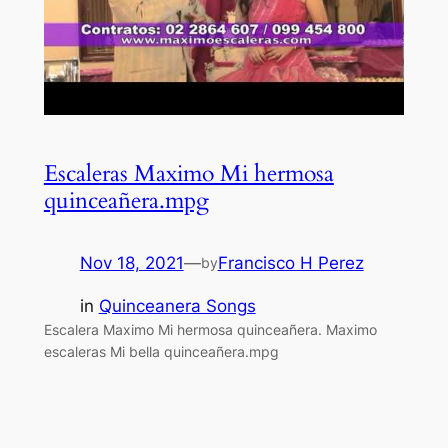
Escaleras Maximo Mi hermosa
quinceañera.mpg
Nov 18, 2021
—
Francisco H Perez
by
in
Quinceanera Songs
Escalera Maximo Mi hermosa quinceañera. Maximo
escaleras Mi bella quinceañera.mpg