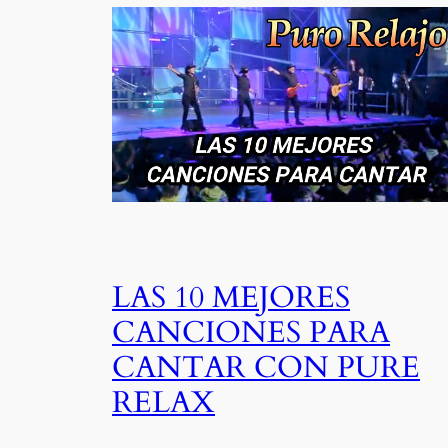
LAS 10 MEJORES
CANCIONES PARA
CANTAR CON PURE
RELAX