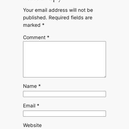
Your email address will not be
published.
Required fields are
marked
*
Comment
*
Name
*
Email
*
Website