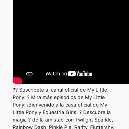
?? Suscríbete al canal oficial de My Little
Pony: ? Mira más episodios de My Little
Pony: ¡Bienvenido a la casa oficial de My
Little Pony y Equestria Girls! ? Descubre la
magia ? de la amistad con Twilight Sparkle,
Rainbow Dash, Pinkie Pie, Rarity, Fluttershy,