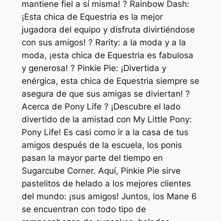
mantiene fiel a sí misma! ? Rainbow Dash:
¡Esta chica de Equestria es la mejor
jugadora del equipo y disfruta divirtiéndose
con sus amigos! ? Rarity: a la moda y a la
moda, ¡esta chica de Equestria es fabulosa
y generosa! ? Pinkie Pie: ¡Divertida y
enérgica, esta chica de Equestria siempre se
asegura de que sus amigas se diviertan! ?
Acerca de Pony Life ? ¡Descubre el lado
divertido de la amistad con My Little Pony:
Pony Life! Es casi como ir a la casa de tus
amigos después de la escuela, los ponis
pasan la mayor parte del tiempo en
Sugarcube Corner. Aquí, Pinkie Pie sirve
pastelitos de helado a los mejores clientes
del mundo: ¡sus amigos! Juntos, los Mane 6
se encuentran con todo tipo de