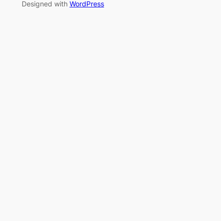
Designed with
WordPress