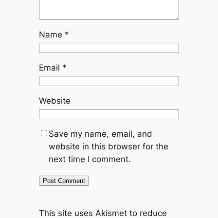
Name
*
Email
*
Website
Save my name, email, and
website in this browser for the
next time I comment.
This site uses Akismet to reduce