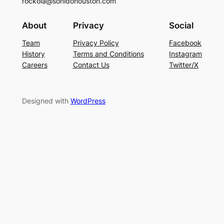
rockola@sonidohouston.com
About
Privacy
Social
Team
Privacy Policy
Facebook
History
Terms and Conditions
Instagram
Careers
Contact Us
Twitter/X
Designed with
WordPress