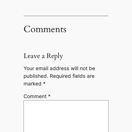
Comments
Leave a Reply
Your email address will not be
published.
Required fields are
marked
*
Comment
*