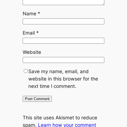
Name
*
Email
*
Website
Save my name, email, and
website in this browser for the
next time I comment.
This site uses Akismet to reduce
spam.
Learn how your comment