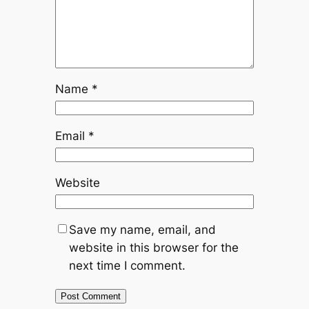
Name
*
Email
*
Website
Save my name, email, and
website in this browser for the
next time I comment.