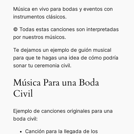
Música en vivo para bodas y eventos con
instrumentos clásicos.
© Todas estas canciones son interpretadas
por nuestros músicos.
Te dejamos un ejemplo de guión musical
para que te hagas una idea de cómo podría
sonar tu ceremonia civil.
Música Para una Boda
Civil
Ejemplo de canciones originales para una
boda civil:
Canción para la llegada de los