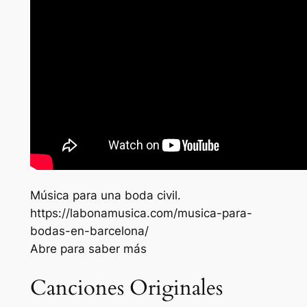
Música para una boda civil.
https://labonamusica.com/musica-para-
bodas-en-barcelona/
Abre para saber más
Canciones Originales