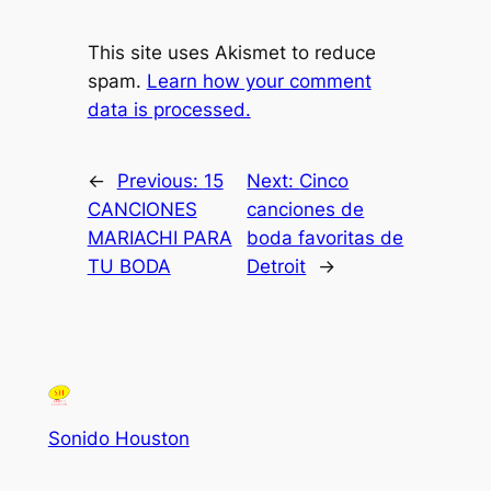
This site uses Akismet to reduce
spam.
Learn how your comment
data is processed.
←
Previous:
15
Next:
Cinco
CANCIONES
canciones de
MARIACHI PARA
boda favoritas de
TU BODA
Detroit
→
Sonido Houston