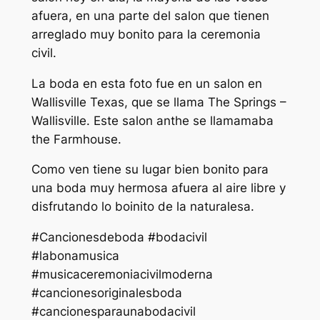
afuera, en una parte del salon que tienen
arreglado muy bonito para la ceremonia
civil.
La boda en esta foto fue en un salon en
Wallisville Texas, que se llama The Springs –
Wallisville. Este salon anthe se llamamaba
the Farmhouse.
Como ven tiene su lugar bien bonito para
una boda muy hermosa afuera al aire libre y
disfrutando lo boinito de la naturalesa.
#Cancionesdeboda #bodacivil
#labonamusica
#musicaceremoniacivilmoderna
#cancionesoriginalesboda
#cancionesparaunabodacivil