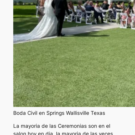
Boda Civil en Springs Wallisville Texas
La mayoria de las Ceremonias son en el
salon hoy en dia, la mayoria de las veces