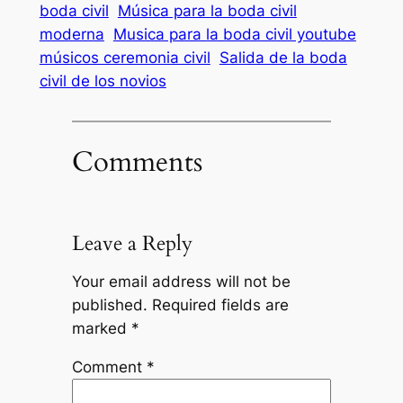
boda civil
Música para la boda civil
moderna
Musica para la boda civil youtube
músicos ceremonia civil
Salida de la boda
civil de los novios
Comments
Leave a Reply
Your email address will not be
published.
Required fields are
marked
*
Comment
*