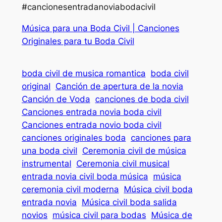
#cancionesentradanoviabodacivil
Música para una Boda Civil | Canciones
Originales para tu Boda Civil
boda civil de musica romantica
boda civil
original
Canción de apertura de la novia
Canción de Voda
canciones de boda civil
Canciones entrada novia boda civil
Canciones entrada novio boda civil
canciones originales boda
canciones para
una boda civil
Ceremonia civil de música
instrumental
Ceremonia civil musical
entrada novia civil boda música
música
ceremonia civil moderna
Música civil boda
entrada novia
Música civil boda salida
novios
música civil para bodas
Música de