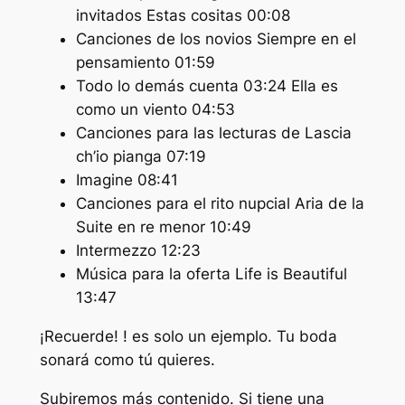
invitados Estas cositas 00:08
Canciones de los novios Siempre en el
pensamiento 01:59
Todo lo demás cuenta 03:24 Ella es
como un viento 04:53
Canciones para las lecturas de Lascia
ch’io pianga 07:19
Imagine 08:41
Canciones para el rito nupcial Aria de la
Suite en re menor 10:49
Intermezzo 12:23
Música para la oferta Life is Beautiful
13:47
¡Recuerde! ! es solo un ejemplo. Tu boda
sonará como tú quieres.
Subiremos más contenido. Si tiene una