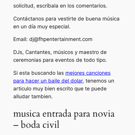
solicitud, escríbala en los comentarios.
Contáctanos para vestirte de buena música
en un día muy especial.
Email:
dj@fhpentertainment.com
DJs, Cantantes, músicos y maestro de
ceremonias para eventos de todo tipo.
Si esta buscando las
mejores canciones
para hacer un baile del dolar
, tenemos un
articulo muy bien escrito que te puede
alludar tambien.
musica entrada para novia
– boda civil